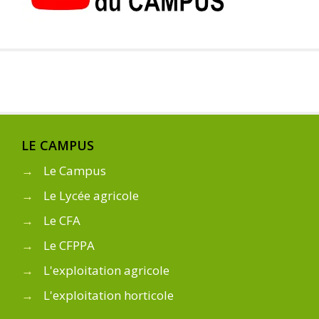
LE CAMPUS
→
Le Campus
→
Le Lycée agricole
→
Le CFA
→
Le CFPPA
→
L'exploitation agricole
→
L'exploitation horticole