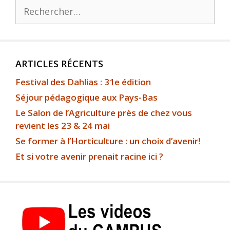
ARTICLES RÉCENTS
Festival des Dahlias : 31e édition
Séjour pédagogique aux Pays-Bas
Le Salon de l’Agriculture près de chez vous
revient les 23 & 24 mai
Se former à l’Horticulture : un choix d’avenir!
Et si votre avenir prenait racine ici ?