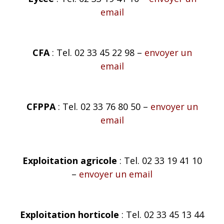
email
CFA
: Tel. 02 33 45 22 98 –
envoyer un
email
CFPPA
: Tel. 02 33 76 80 50 –
envoyer un
email
Exploitation agricole
: Tel. 02 33 19 41 10
–
envoyer un email
Exploitation horticole
: Tel. 02 33 45 13 44