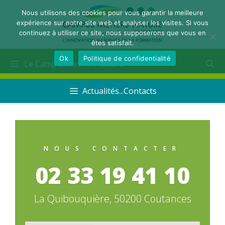
Nous utilisons des cookies pour vous garantir la meilleure
expérience sur notre site web et analyser les visites. Si vous
continuez à utiliser ce site, nous supposerons que vous en
êtes satisfait.
Ok
Politique de confidentialité
Le Campus...les formations
Actualités...Contacts
NOUS CONTACTER
02 33 19 41 10
La Quibouquière, 50200 Coutances