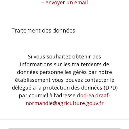
–
envoyer un email
Traitement des données
Si vous souhaitez obtenir des
informations sur les traitements de
données personnelles gérés par notre
établissement vous pouvez contacter le
délégué à la protection des données (DPD)
par courriel à l’adresse
dpd-ea.draaf-
normandie@agriculture.gouv.fr