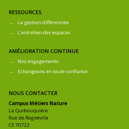
RESSOURCES
→
La gestion différenciée
→
L'entretien des espaces
AMÉLIORATION CONTINUE
→
Nos engagements
→
Echangeons en toute confiance
NOUS CONTACTER
Campus Métiers Nature
La Quibouquière
Rue de Regnéville
CS 70722