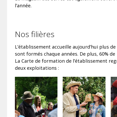
l’année.
Nos filières
L’établissement accueille aujourd’hui plus de
sont formés chaque années. De plus, 60% de 
La Carte de formation de l’établissement regr
deux exploitations :