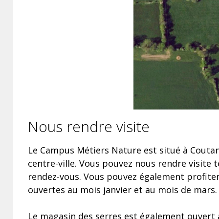
Nous rendre visite
Le Campus Métiers Nature est situé à Couta
centre-ville. Vous pouvez nous rendre visite t
rendez-vous. Vous pouvez également profiter
ouvertes au mois janvier et au mois de mars
Le magasin des serres est également ouvert 