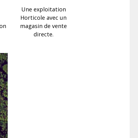
Une exploitation
Horticole avec un
ion
magasin de vente
directe.