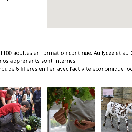
 1100 adultes en formation continue. Au lycée et au 
nos apprenants sont internes.
oupe 6 filières en lien avec l’activité économique lo