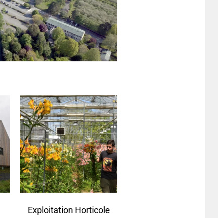
Exploitation Horticole