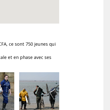
CFA, ce sont 750 jeunes qui
cale et en phase avec ses