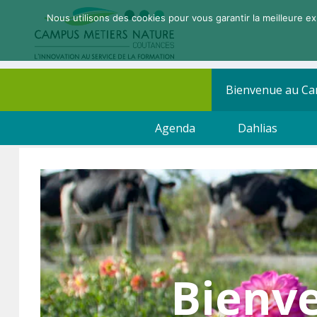
Nous utilisons des cookies pour vous garantir la meilleure ex
Bienvenue au C
Agenda
Dahlias
Bienv