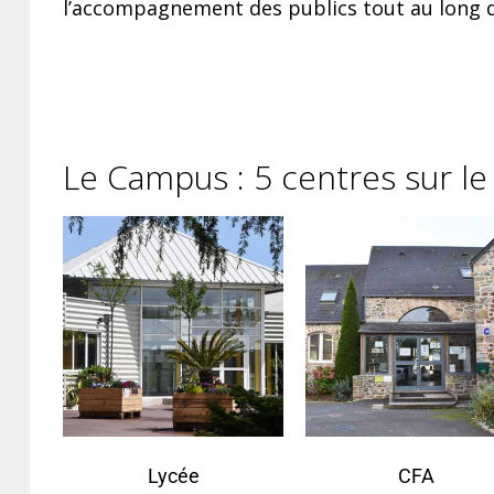
l’accompagnement des publics tout au long d
Le Campus : 5 centres sur le
Lycée
CFA