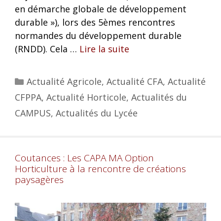
en démarche globale de développement
durable »), lors des 5èmes rencontres
normandes du développement durable
(RNDD). Cela …
Lire la suite
Actualité Agricole
,
Actualité CFA
,
Actualité
CFPPA
,
Actualité Horticole
,
Actualités du
CAMPUS
,
Actualités du Lycée
Coutances : Les CAPA MA Option
Horticulture à la rencontre de créations
paysagères