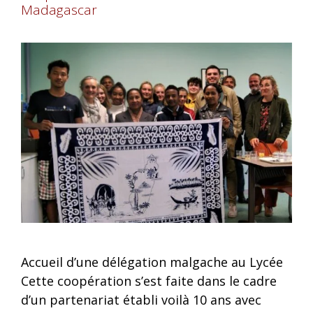
Madagascar
Accueil d’une délégation malgache au Lycée
Cette coopération s’est faite dans le cadre
d’un partenariat établi voilà 10 ans avec