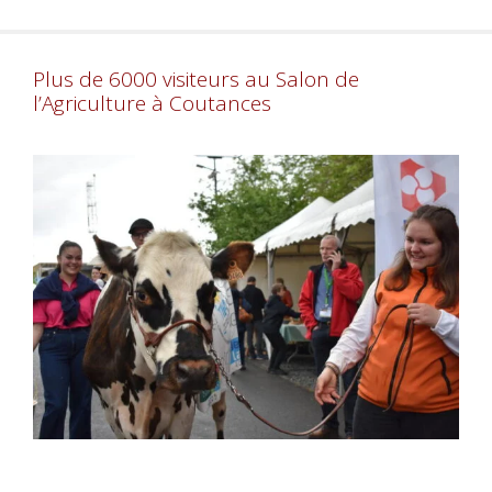
Plus de 6000 visiteurs au Salon de
l’Agriculture à Coutances