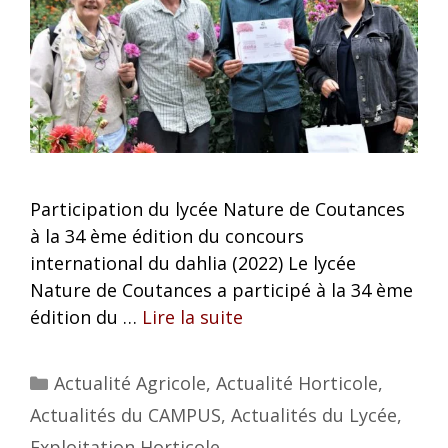
Participation du lycée Nature de Coutances
à la 34 ème édition du concours
international du dahlia (2022) Le lycée
Nature de Coutances a participé à la 34 ème
édition du …
Lire la suite
Actualité Agricole
,
Actualité Horticole
,
Actualités du CAMPUS
,
Actualités du Lycée
,
Exploitation Horticole