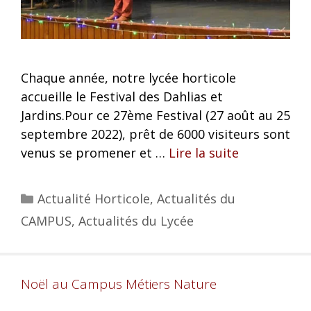
Chaque année, notre lycée horticole
accueille le Festival des Dahlias et
Jardins.Pour ce 27ème Festival (27 août au 25
septembre 2022), prêt de 6000 visiteurs sont
venus se promener et …
Lire la suite
Actualité Horticole
,
Actualités du
CAMPUS
,
Actualités du Lycée
Noël au Campus Métiers Nature