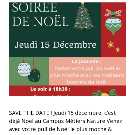
SAVE THE DATE ! Jeudi 15 décembre, c’est
déjà Noël au Campus Métiers Nature Venez
avec votre pull de Noël le plus moche &