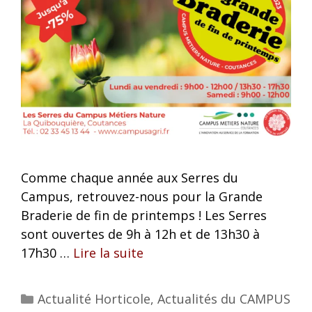
Comme chaque année aux Serres du
Campus, retrouvez-nous pour la Grande
Braderie de fin de printemps ! Les Serres
sont ouvertes de 9h à 12h et de 13h30 à
17h30 …
Lire la suite
Actualité Horticole
,
Actualités du CAMPUS