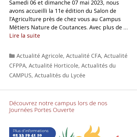
Samedi 06 et dimanche 07 mai 2023, nous
avons accueilli la 11e édition du Salon de
l’Agriculture près de chez vous au Campus
Métiers Nature de Coutances. Avec plus de …
Lire la suite
Actualité Agricole
,
Actualité CFA
,
Actualité
CFPPA
,
Actualité Horticole
,
Actualités du
CAMPUS
,
Actualités du Lycée
Découvrez notre campus lors de nos
Journées Portes Ouverte