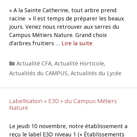
« A la Sainte Catherine, tout arbre prend
racine » Il est temps de préparer les beaux
jours. Venez nous retrouver aux serres du
Campus Métiers Nature. Grand choix
d’arbres fruitiers …
Lire la suite
Actualité CFA
,
Actualité Horticole
,
Actualités du CAMPUS
,
Actualités du Lycée
Labellisation « E3D » du Campus Métiers
Nature
Le jeudi 10 novembre, notre établissement a
reçu le label E3D niveau 1 (« Établissements