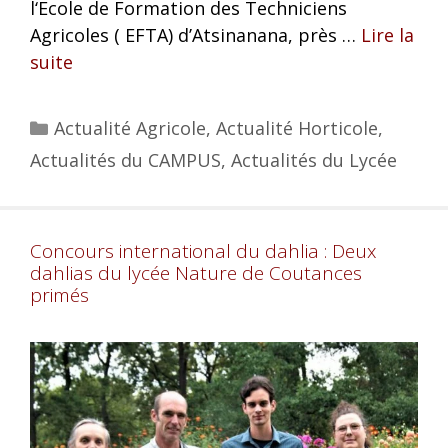
l‘Ecole de Formation des Techniciens
Agricoles ( EFTA) d’Atsinanana, près …
Lire la
suite
Actualité Agricole
,
Actualité Horticole
,
Actualités du CAMPUS
,
Actualités du Lycée
Concours international du dahlia : Deux
dahlias du lycée Nature de Coutances
primés