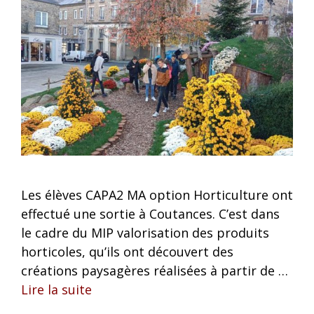
Les élèves CAPA2 MA option Horticulture ont
effectué une sortie à Coutances. C’est dans
le cadre du MIP valorisation des produits
horticoles, qu’ils ont découvert des
créations paysagères réalisées à partir de …
Lire la suite