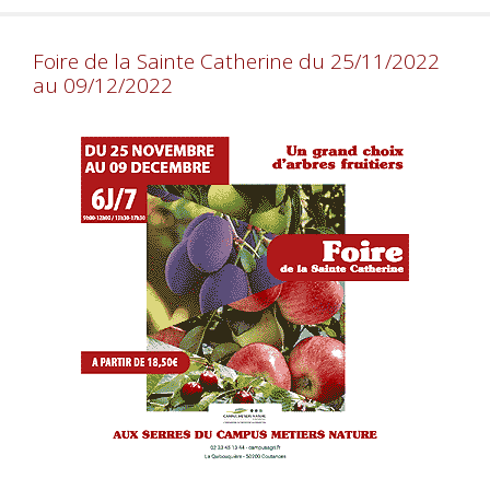
Foire de la Sainte Catherine du 25/11/2022
au 09/12/2022