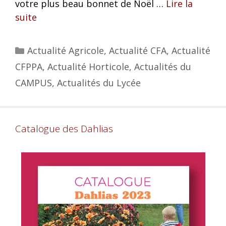
votre plus beau bonnet de Noël …
Lire la
suite
Actualité Agricole
,
Actualité CFA
,
Actualité
CFPPA
,
Actualité Horticole
,
Actualités du
CAMPUS
,
Actualités du Lycée
Catalogue des Dahlias