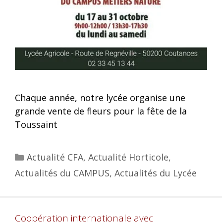
Chaque année, notre lycée organise une
grande vente de fleurs pour la fête de la
Toussaint
Actualité CFA
,
Actualité Horticole
,
Actualités du CAMPUS
,
Actualités du Lycée
Coopération internationale avec