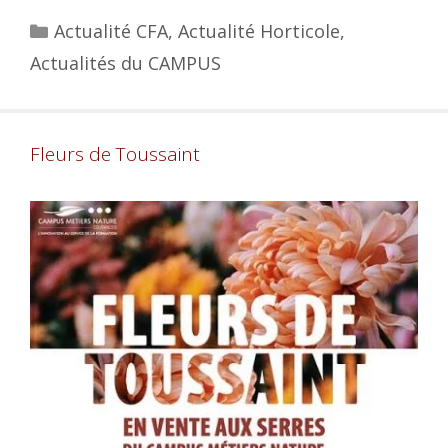
Actualité CFA
,
Actualité Horticole
,
Actualités du CAMPUS
Fleurs de Toussaint