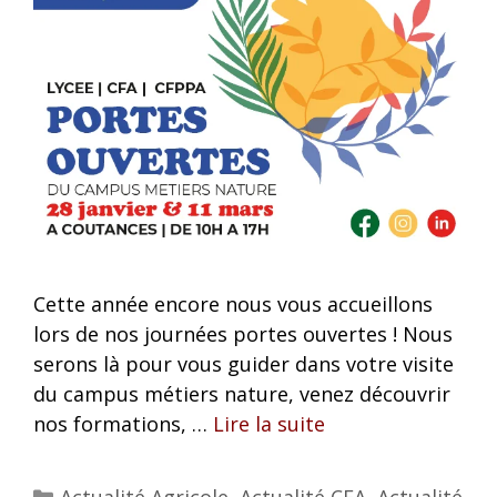
Cette année encore nous vous accueillons
lors de nos journées portes ouvertes ! Nous
serons là pour vous guider dans votre visite
du campus métiers nature, venez découvrir
nos formations, …
Lire la suite