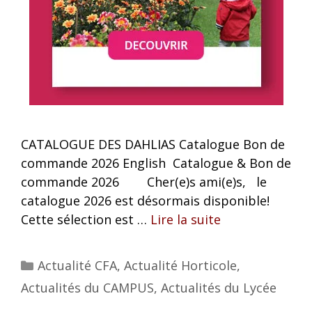
CATALOGUE DES DAHLIAS Catalogue Bon de
commande 2026 English Catalogue & Bon de
commande 2026 Cher(e)s ami(e)s, le
catalogue 2026 est désormais disponible!
Cette sélection est …
Lire la suite
Actualité CFA
,
Actualité Horticole
,
Actualités du CAMPUS
,
Actualités du Lycée