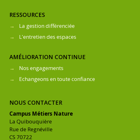
RESSOURCES
→
La gestion différenciée
→
L'entretien des espaces
AMÉLIORATION CONTINUE
→
Nos engagements
→
Echangeons en toute confiance
NOUS CONTACTER
Campus Métiers Nature
La Quibouquière
Rue de Regnéville
CS 70722