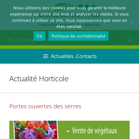
Nous utilisons des cookies pour vous garantir la meilleure
expérience sur notre site web et analyser les visites. Si vous
continuez à utiliser ce site, nous supposerons que vous en
êtes satisfait.
Ok
Politique de confidentialité
Le Campus...les formations
Actualités...Contacts
Actualité Horticole
Portes ouvertes des serres