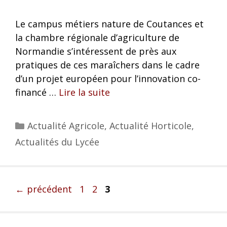
Le campus métiers nature de Coutances et
la chambre régionale d’agriculture de
Normandie s’intéressent de près aux
pratiques de ces maraîchers dans le cadre
d’un projet européen pour l’innovation co-
financé …
Lire la suite
Actualité Agricole
,
Actualité Horticole
,
Actualités du Lycée
←
précédent
1
2
3