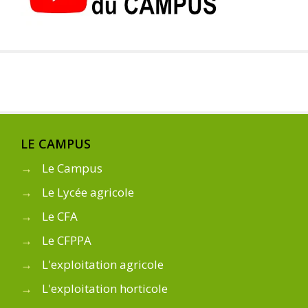
LE CAMPUS
→
Le Campus
→
Le Lycée agricole
→
Le CFA
→
Le CFPPA
→
L'exploitation agricole
→
L'exploitation horticole