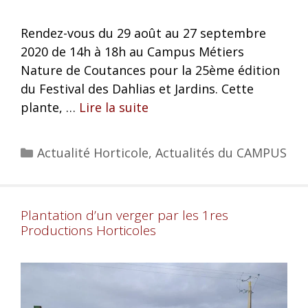
Rendez-vous du 29 août au 27 septembre
2020 de 14h à 18h au Campus Métiers
Nature de Coutances pour la 25ème édition
du Festival des Dahlias et Jardins. Cette
plante, …
Lire la suite
Actualité Horticole
,
Actualités du CAMPUS
Plantation d’un verger par les 1res
Productions Horticoles