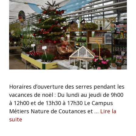
Horaires d’ouverture des serres pendant les
vacances de noël : Du lundi au jeudi de 9h00
à 12h00 et de 13h30 à 17h30 Le Campus
Métiers Nature de Coutances et …
Lire la
suite