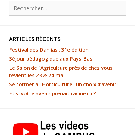
ARTICLES RÉCENTS
Festival des Dahlias : 31e édition
Séjour pédagogique aux Pays-Bas
Le Salon de l’Agriculture près de chez vous
revient les 23 & 24 mai
Se former à l’Horticulture : un choix d’avenir!
Et si votre avenir prenait racine ici ?