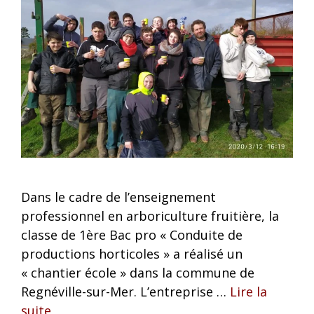
Dans le cadre de l’enseignement
professionnel en arboriculture fruitière, la
classe de 1ère Bac pro « Conduite de
productions horticoles » a réalisé un
« chantier école » dans la commune de
Regnéville-sur-Mer. L’entreprise …
Lire la
suite