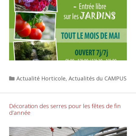
Actualité Horticole
,
Actualités du CAMPUS
Décoration des serres pour les fêtes de fin
d’année