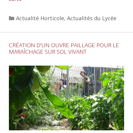
Actualité Horticole
,
Actualités du Lycée
CRÉATION D’UN OUVRE PAILLAGE POUR LE
MARAÎCHAGE SUR SOL VIVANT