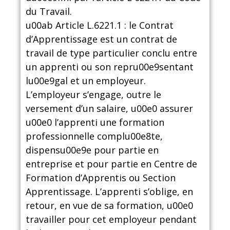
du Travail.
u00ab Article L.6221.1 : le Contrat
d’Apprentissage est un contrat de
travail de type particulier conclu entre
un apprenti ou son repru00e9sentant
lu00e9gal et un employeur.
L’employeur s’engage, outre le
versement d’un salaire, u00e0 assurer
u00e0 l’apprenti une formation
professionnelle complu00e8te,
dispensu00e9e pour partie en
entreprise et pour partie en Centre de
Formation d’Apprentis ou Section
Apprentissage. L’apprenti s’oblige, en
retour, en vue de sa formation, u00e0
travailler pour cet employeur pendant