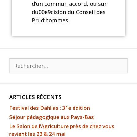
d’un commun accord, ou sur
du00e9cision du Conseil des
Prud’hommes.
ARTICLES RÉCENTS
Festival des Dahlias : 31e édition
Séjour pédagogique aux Pays-Bas
Le Salon de l’Agriculture près de chez vous
revient les 23 & 24 mai