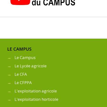
LE CAMPUS
→
Le Campus
→
Le Lycée agricole
→
Le CFA
→
Le CFPPA
→
L'exploitation agricole
→
L'exploitation horticole