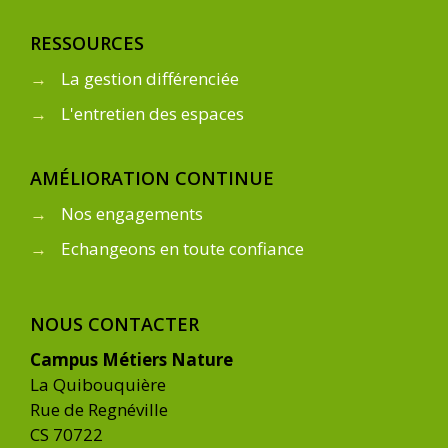
RESSOURCES
→
La gestion différenciée
→
L'entretien des espaces
AMÉLIORATION CONTINUE
→
Nos engagements
→
Echangeons en toute confiance
NOUS CONTACTER
Campus Métiers Nature
La Quibouquière
Rue de Regnéville
CS 70722