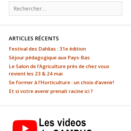
ARTICLES RÉCENTS
Festival des Dahlias : 31e édition
Séjour pédagogique aux Pays-Bas
Le Salon de l’Agriculture près de chez vous
revient les 23 & 24 mai
Se former à l’Horticulture : un choix d’avenir!
Et si votre avenir prenait racine ici ?