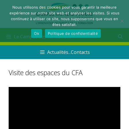
Nous utilisons des cookies pour vous garantir la meilleure
expérience sur notre site web et analyser les visites. Si vous
continuez à utiliser ce site, nous supposerons que vous en
êtes satisfait.
Ok
Politique de confidentialité
Le Campus...les formations
Actualités...Contacts
Visite des espaces du CFA