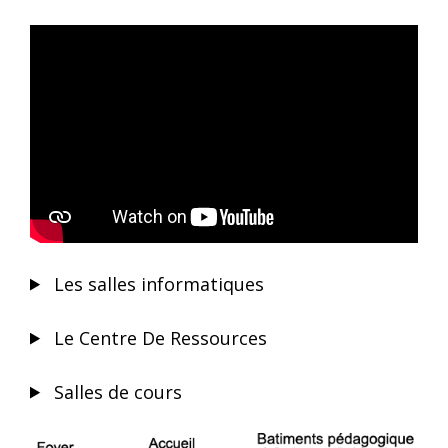
Les salles informatiques
Le Centre De Ressources
Salles de cours