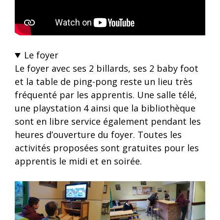
Le foyer
Le foyer avec ses 2 billards, ses 2 baby foot
et la table de ping-pong reste un lieu très
fréquenté par les apprentis. Une salle télé,
une playstation 4 ainsi que la bibliothèque
sont en libre service également pendant les
heures d’ouverture du foyer. Toutes les
activités proposées sont gratuites pour les
apprentis le midi et en soirée.