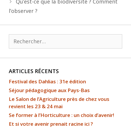
Qu’est-ce que la biodiversité ? Comment
l’observer ?
ARTICLES RÉCENTS
Festival des Dahlias : 31e édition
Séjour pédagogique aux Pays-Bas
Le Salon de l’Agriculture près de chez vous
revient les 23 & 24 mai
Se former à l’Horticulture : un choix d’avenir!
Et si votre avenir prenait racine ici ?