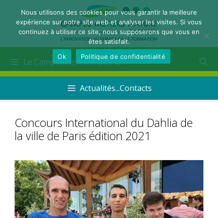
Nous utilisons des cookies pour vous garantir la meilleure
expérience sur notre site web et analyser les visites. Si vous
continuez à utiliser ce site, nous supposerons que vous en
êtes satisfait.
Ok
Politique de confidentialité
Le Campus...les formations
Actualités...Contacts
Concours International du Dahlia de
la ville de Paris édition 2021