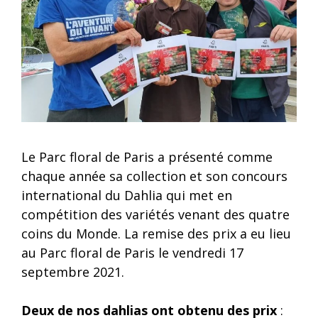
Le Parc floral de Paris a présenté comme
chaque année sa collection et son concours
international du Dahlia qui met en
compétition des variétés venant des quatre
coins du Monde. La remise des prix a eu lieu
au Parc floral de Paris le vendredi 17
septembre 2021.
Deux de nos dahlias ont obtenu des prix
: