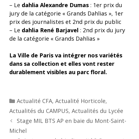
– Le
dahlia Alexandre Dumas
: 1er prix du
jury de la catégorie « Grands Dahlias », 1er
prix des journalistes et 2nd prix du public
– Le
dahlia René Barjavel
: 2nd prix du jury
de la catégorie « Grands Dahlias »
La Ville de Paris va intégrer nos variétés
dans sa collection et elles vont rester
durablement visibles au parc floral.
Actualité CFA
,
Actualité Horticole
,
Actualités du CAMPUS
,
Actualités du Lycée
Stage MIL BTS AP en baie du Mont-Saint-
Michel