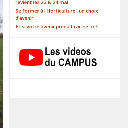
revient les 23 & 24 mai
Se former à l’Horticulture : un choix
d’avenir!
Et si votre avenir prenait racine ici ?