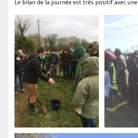
Le bilan de la journée est très positif avec une 