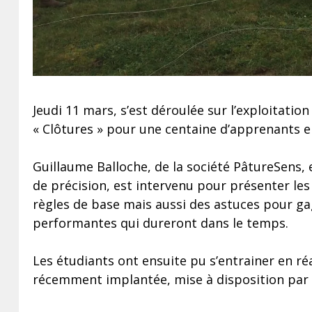
Jeudi 11 mars, s’est déroulée sur l’exploitat
« Clôtures » pour une centaine d’apprenants e
Guillaume Balloche, de la société PâtureSens, 
de précision, est intervenu pour présenter les 
règles de base mais aussi des astuces pour g
performantes qui dureront dans le temps.
Les étudiants ont ensuite pu s’entrainer en ré
récemment implantée, mise à disposition par l