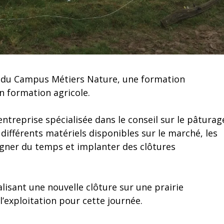
ion du Campus Métiers Nature, une formation
n formation agricole.
entreprise spécialisée dans le conseil sur le pâturag
différents matériels disponibles sur le marché, les
agner du temps et implanter des clôtures
alisant une nouvelle clôture sur une prairie
’exploitation pour cette journée.