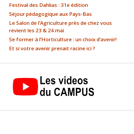
Festival des Dahlias : 31e édition
Séjour pédagogique aux Pays-Bas
Le Salon de l’Agriculture près de chez vous
revient les 23 & 24 mai
Se former à l’Horticulture : un choix d’avenir!
Et si votre avenir prenait racine ici ?