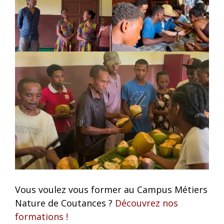
Vous voulez vous former au Campus Métiers
Nature de Coutances ?
Découvrez nos
formations !