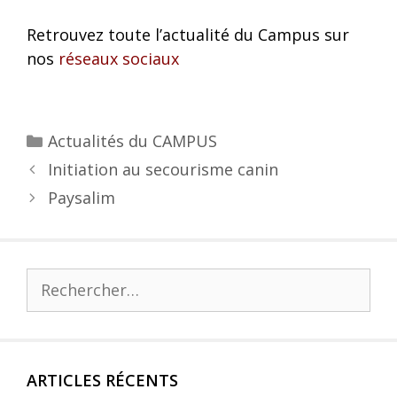
Retrouvez toute l’actualité du Campus sur
nos
réseaux sociaux
Actualités du CAMPUS
Initiation au secourisme canin
Paysalim
ARTICLES RÉCENTS