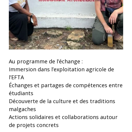
Au programme de l’échange :
Immersion dans l’exploitation agricole de
l’EFTA
Échanges et partages de compétences entre
étudiants
Découverte de la culture et des traditions
malgaches
Actions solidaires et collaborations autour
de projets concrets