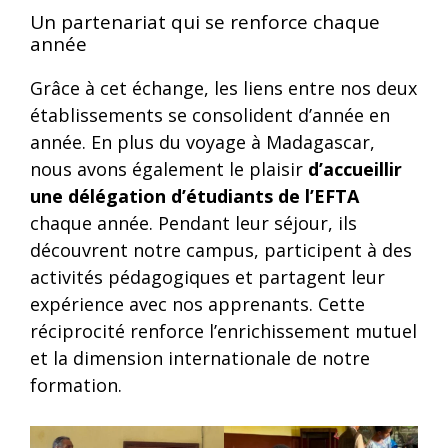
Un partenariat qui se renforce chaque
année
Grâce à cet échange, les liens entre nos deux
établissements se consolident d’année en
année. En plus du voyage à Madagascar,
nous avons également le plaisir
d’accueillir
une délégation d’étudiants de l’EFTA
chaque année. Pendant leur séjour, ils
découvrent notre campus, participent à des
activités pédagogiques et partagent leur
expérience avec nos apprenants. Cette
réciprocité renforce l’enrichissement mutuel
et la dimension internationale de notre
formation.