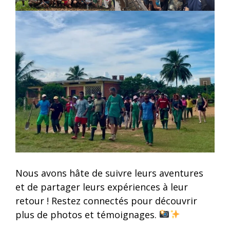
Nous avons hâte de suivre leurs aventures
et de partager leurs expériences à leur
retour ! Restez connectés pour découvrir
plus de photos et témoignages.