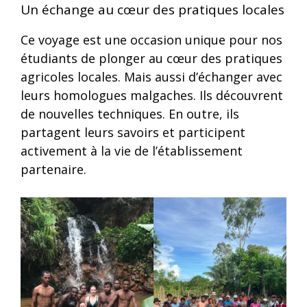
Un échange au cœur des pratiques locales
Ce voyage est une occasion unique pour nos
étudiants de plonger au cœur des pratiques
agricoles locales. Mais aussi d’échanger avec
leurs homologues malgaches. Ils découvrent
de nouvelles techniques. En outre, ils
partagent leurs savoirs et participent
activement à la vie de l’établissement
partenaire.