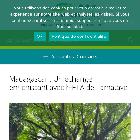
Nous utilisons des cookies pour vous garantir la meilleure
expérience sur notre site web et analyser les visites. Si vous
continuez à utiliser ce site, nous supposerons que vous en
êtes satisfait.
Ok
Politique de confidentialité
Le Campus...les formations
Actualités...Contacts
Madagascar : Un échange
enrichissant avec l’EFTA de Tamatave