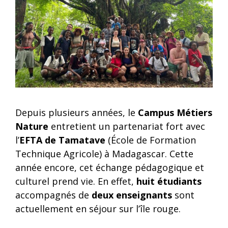
Depuis plusieurs années, le
Campus Métiers
Nature
entretient un partenariat fort avec
l’
EFTA de Tamatave
(École de Formation
Technique Agricole) à Madagascar. Cette
année encore, cet échange pédagogique et
culturel prend vie. En effet,
huit étudiants
accompagnés de
deux enseignants
sont
actuellement en séjour sur l’île rouge.