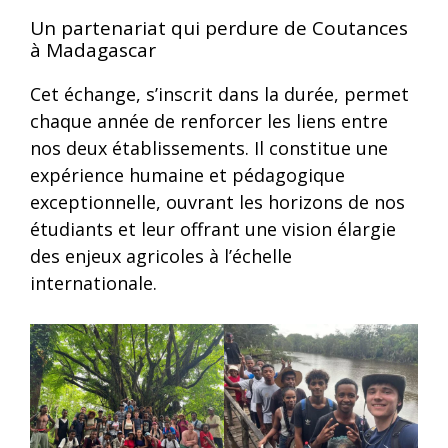
Un partenariat qui perdure de Coutances
à Madagascar
Cet échange, s’inscrit dans la durée, permet
chaque année de renforcer les liens entre
nos deux établissements. Il constitue une
expérience humaine et pédagogique
exceptionnelle, ouvrant les horizons de nos
étudiants et leur offrant une vision élargie
des enjeux agricoles à l’échelle
internationale.