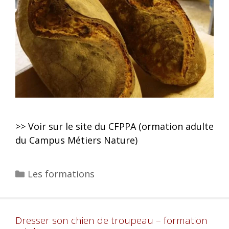
>> Voir sur le site du CFPPA (ormation adulte
du Campus Métiers Nature)
Les formations
Dresser son chien de troupeau – formation