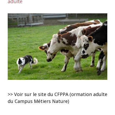
adulte
>> Voir sur le site du CFPPA (ormation adulte
du Campus Métiers Nature)