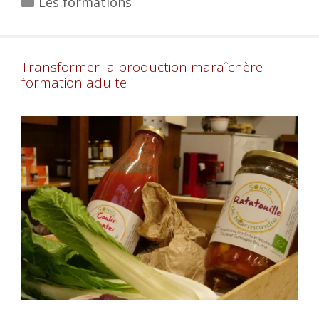
Les formations
Transformer la production maraîchère –
formation adulte