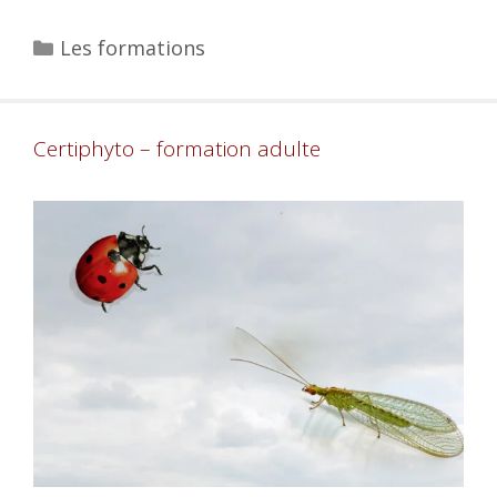
Les formations
Certiphyto – formation adulte