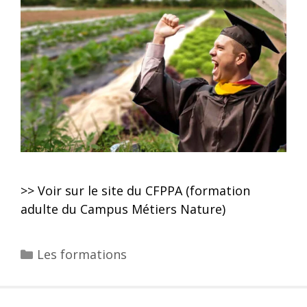
>> Voir sur le site du CFPPA (formation
adulte du Campus Métiers Nature)
Les formations