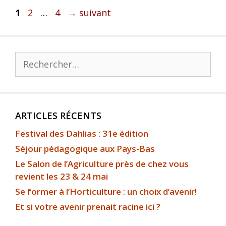
1
2
…
4
→
suivant
ARTICLES RÉCENTS
Festival des Dahlias : 31e édition
Séjour pédagogique aux Pays-Bas
Le Salon de l’Agriculture près de chez vous
revient les 23 & 24 mai
Se former à l’Horticulture : un choix d’avenir!
Et si votre avenir prenait racine ici ?