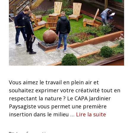
Vous aimez le travail en plein air et
souhaitez exprimer votre créativité tout en
respectant la nature ? Le CAPA Jardinier
Paysagiste vous permet une première
insertion dans le milieu …
Lire la suite