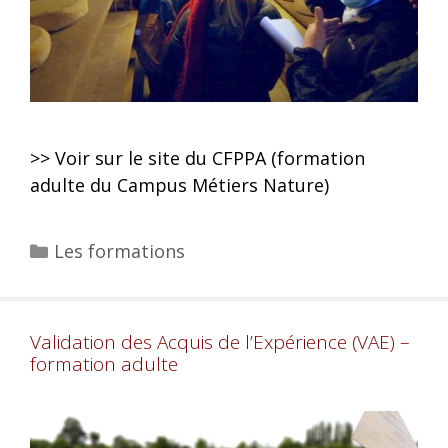
>> Voir sur le site du CFPPA (formation
adulte du Campus Métiers Nature)
Les formations
Validation des Acquis de l’Expérience (VAE) –
formation adulte