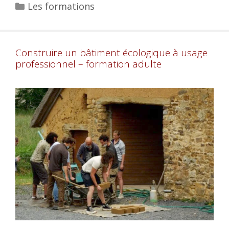
Les formations
Construire un bâtiment écologique à usage
professionnel – formation adulte