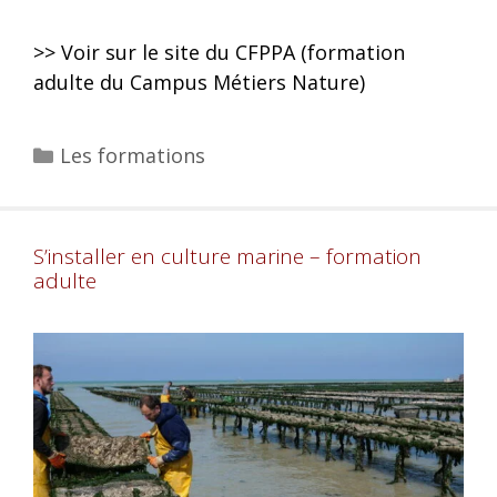
>> Voir sur le site du CFPPA (formation
adulte du Campus Métiers Nature)
Les formations
S’installer en culture marine – formation
adulte