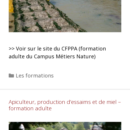
>> Voir sur le site du CFPPA (formation
adulte du Campus Métiers Nature)
Les formations
Apiculteur, production d’essaims et de miel –
formation adulte