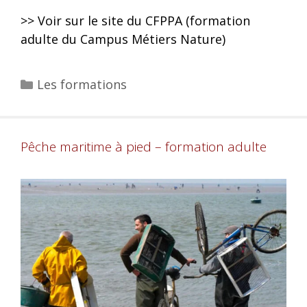
>> Voir sur le site du CFPPA (formation
adulte du Campus Métiers Nature)
Les formations
Pêche maritime à pied – formation adulte