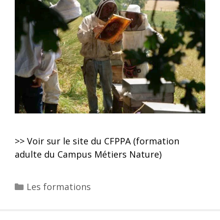
>> Voir sur le site du CFPPA (formation
adulte du Campus Métiers Nature)
Les formations