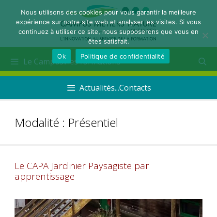
Nous utilisons des cookies pour vous garantir la meilleure
expérience sur notre site web et analyser les visites. Si vous
continuez à utiliser ce site, nous supposerons que vous en
êtes satisfait.
Ok
Politique de confidentialité
Le Campus...les formations
Actualités...Contacts
Modalité :
Présentiel
Le CAPA Jardinier Paysagiste par
apprentissage