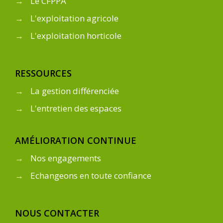
→
Le CFPPA
→
L'exploitation agricole
→
L'exploitation horticole
RESSOURCES
→
La gestion différenciée
→
L'entretien des espaces
AMÉLIORATION CONTINUE
→
Nos engagements
→
Echangeons en toute confiance
NOUS CONTACTER