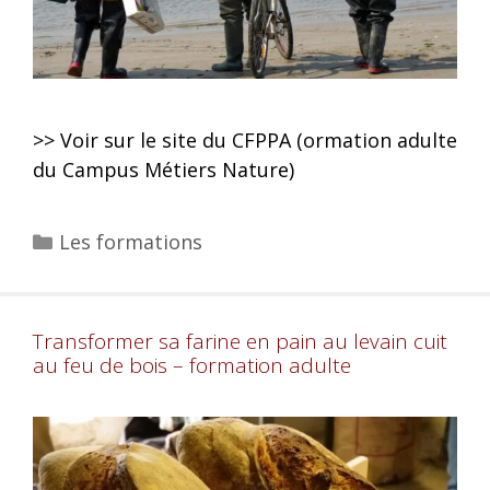
>> Voir sur le site du CFPPA (ormation adulte
du Campus Métiers Nature)
Les formations
Transformer sa farine en pain au levain cuit
au feu de bois – formation adulte