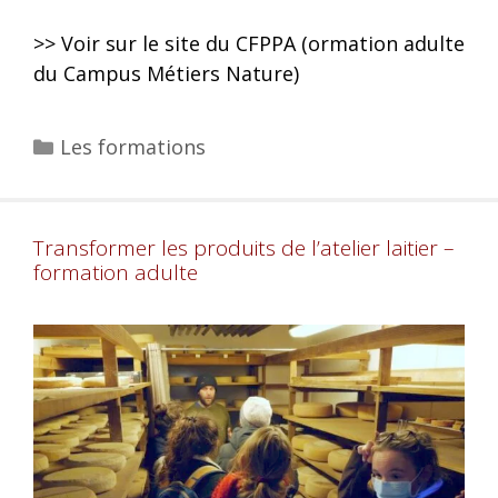
>> Voir sur le site du CFPPA (ormation adulte
du Campus Métiers Nature)
Les formations
Transformer les produits de l’atelier laitier –
formation adulte