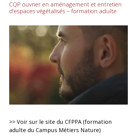
CQP ouvrier en aménagement et entretien
d’espaces végétalisés – formation adulte
>> Voir sur le site du CFPPA (formation
adulte du Campus Métiers Nature)