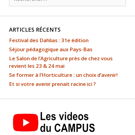
ARTICLES RÉCENTS
Festival des Dahlias : 31e édition
Séjour pédagogique aux Pays-Bas
Le Salon de l’Agriculture près de chez vous
revient les 23 & 24 mai
Se former à l’Horticulture : un choix d’avenir!
Et si votre avenir prenait racine ici ?