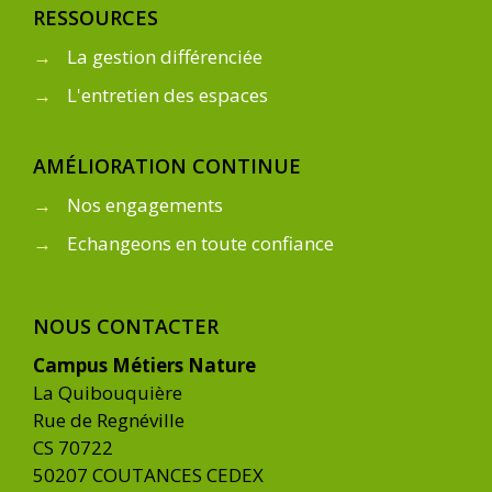
RESSOURCES
→
La gestion différenciée
→
L'entretien des espaces
AMÉLIORATION CONTINUE
→
Nos engagements
→
Echangeons en toute confiance
NOUS CONTACTER
Campus Métiers Nature
La Quibouquière
Rue de Regnéville
CS 70722
50207 COUTANCES CEDEX