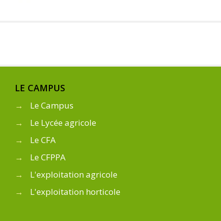
LE CAMPUS
→
Le Campus
→
Le Lycée agricole
→
Le CFA
→
Le CFPPA
→
L'exploitation agricole
→
L'exploitation horticole