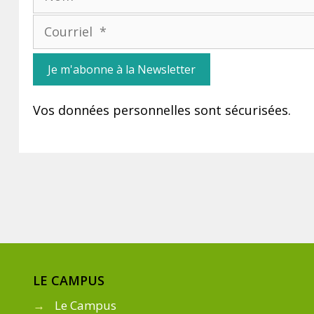
Vos données personnelles sont sécurisées.
LE CAMPUS
→
Le Campus