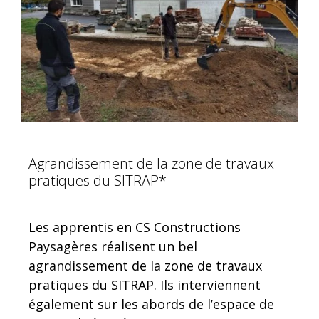
Agrandissement de la zone de travaux
pratiques du SITRAP*
Les apprentis en CS Constructions
Paysagères réalisent un bel
agrandissement de la zone de travaux
pratiques du SITRAP. Ils interviennent
également sur les abords de l’espace de