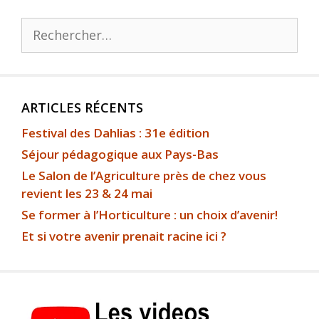
ARTICLES RÉCENTS
Festival des Dahlias : 31e édition
Séjour pédagogique aux Pays-Bas
Le Salon de l’Agriculture près de chez vous
revient les 23 & 24 mai
Se former à l’Horticulture : un choix d’avenir!
Et si votre avenir prenait racine ici ?