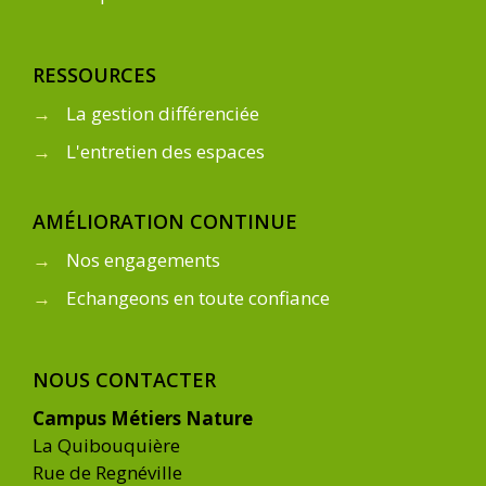
RESSOURCES
→
La gestion différenciée
→
L'entretien des espaces
AMÉLIORATION CONTINUE
→
Nos engagements
→
Echangeons en toute confiance
NOUS CONTACTER
Campus Métiers Nature
La Quibouquière
Rue de Regnéville