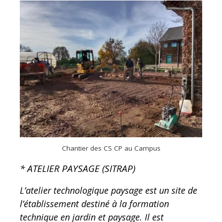
Chantier des CS CP au Campus
* ATELIER PAYSAGE (SITRAP)
L’atelier technologique paysage est un site de
l’établissement destiné à la formation
technique en jardin et paysage. Il est