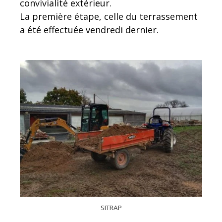
convivialité extérieur.
La première étape, celle du terrassement
a été effectuée vendredi dernier.
SITRAP