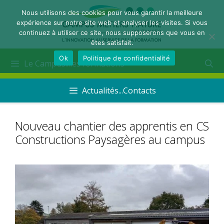
Nous utilisons des cookies pour vous garantir la meilleure
expérience sur notre site web et analyser les visites. Si vous
continuez à utiliser ce site, nous supposerons que vous en
êtes satisfait.
Ok
Politique de confidentialité
Le Campus...les formations
Actualités...Contacts
Nouveau chantier des apprentis en CS
Constructions Paysagères au campus