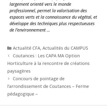
largement orienté vers le monde
professionnel, permet la valorisation des
espaces verts et la connaissance du végétal, et
développe des techniques plus respectueuses
de l’environnement …
Actualité CFA
,
Actualités du CAMPUS
Coutances : Les CAPA MA Option
Horticulture à la rencontre de créations
paysagères
Concours de pointage de
l’arrondissement de Coutances – Ferme
pédagogique –