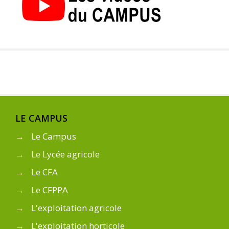
LE CAMPUS
→
Le Campus
→
Le Lycée agricole
→
Le CFA
→
Le CFPPA
→
L'exploitation agricole
→
L'exploitation horticole