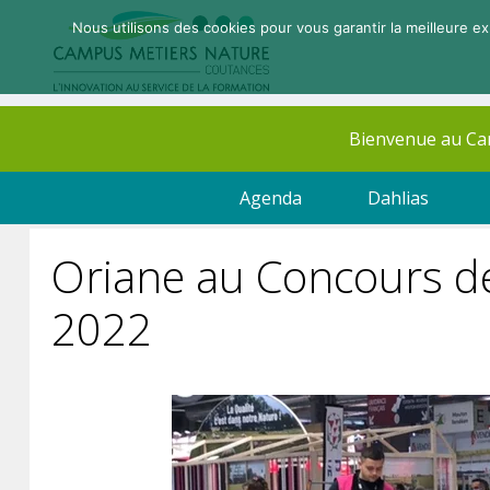
Nous utilisons des cookies pour vous garantir la meilleure ex
Bienvenue au C
Agenda
Dahlias
Oriane au Concours d
2022