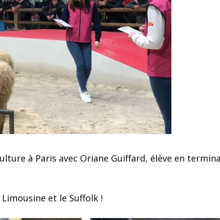
lture à Paris avec Oriane Guiffard, élève en termina
 Limousine et le Suffolk !