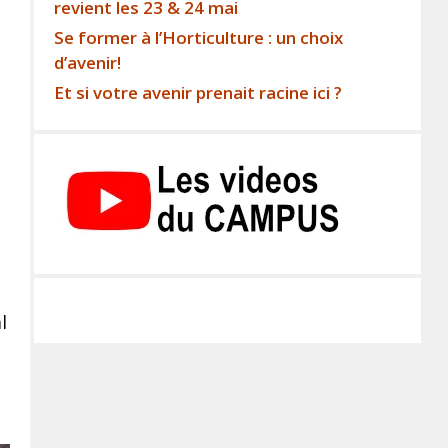
revient les 23 & 24 mai
Se former à l’Horticulture : un choix
d’avenir!
Et si votre avenir prenait racine ici ?
l