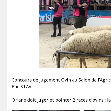
Concours de jugement Ovin au Salon de l’Agricu
Bac STAV
Oriane doit juger et pointer 2 races d’ovins : la