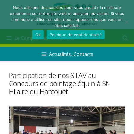
Nous utilisons des cookies pour vous garantir la meilleure
expérience sur notre site web et analyser les visites. Si vous
continuez à utiliser ce site, nous supposerons que vous en
êtes satisfait.
Ok
Politique de confidentialité
Le Campus...les formations
Actualités...Contacts
Participation de nos STAV au
Concours de pointage équin à St-
Hilaire du Harcouët