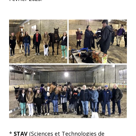
*
STAV
(Sciences et Technologies de