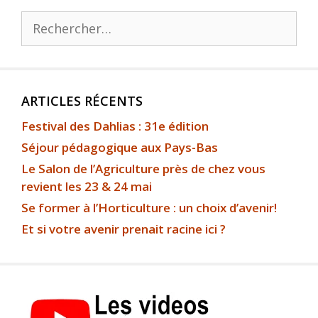
ARTICLES RÉCENTS
Festival des Dahlias : 31e édition
Séjour pédagogique aux Pays-Bas
Le Salon de l’Agriculture près de chez vous
revient les 23 & 24 mai
Se former à l’Horticulture : un choix d’avenir!
Et si votre avenir prenait racine ici ?