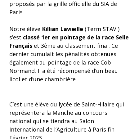
proposés par la grille officielle du SIA de
Paris.
Notre élève
Killian Lavieille
(Term STAV )
s’est
classé 1er en pointage de la race Selle
Français
et 3ème au classement final. Ce
dernier cumulait les pénalités obtenues
également au pointage de la race Cob
Normand. Il a été récompensé d’un beau
licol et d’une chambrière.
C’est une élève du lycée de Saint-Hilaire qui
représentera la Manche au concours
national qui se tiendra au Salon
International de l’Agriculture à Paris fin
Février 2023.