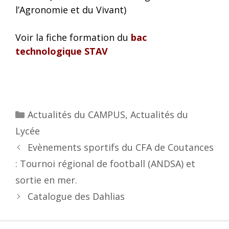
l’Agronomie et du Vivant)
Voir la fiche formation du
bac
technologique STAV
Actualités du CAMPUS
,
Actualités du
Lycée
Evènements sportifs du CFA de Coutances
: Tournoi régional de football (ANDSA) et
sortie en mer.
Catalogue des Dahlias