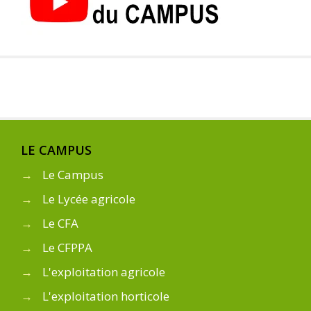
LE CAMPUS
→
Le Campus
→
Le Lycée agricole
→
Le CFA
→
Le CFPPA
→
L'exploitation agricole
→
L'exploitation horticole