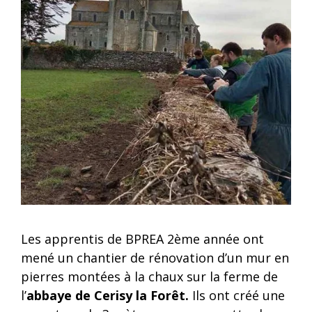
Les apprentis de BPREA 2ème année ont
mené un chantier de rénovation d’un mur en
pierres montées à la chaux sur la ferme de
l’
abbaye de Cerisy la Forêt.
Ils ont créé une