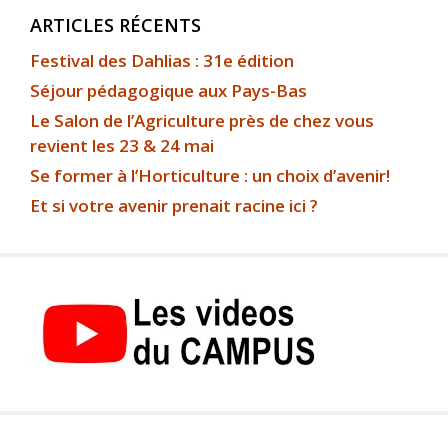
ARTICLES RÉCENTS
Festival des Dahlias : 31e édition
Séjour pédagogique aux Pays-Bas
Le Salon de l’Agriculture près de chez vous
revient les 23 & 24 mai
Se former à l’Horticulture : un choix d’avenir!
Et si votre avenir prenait racine ici ?