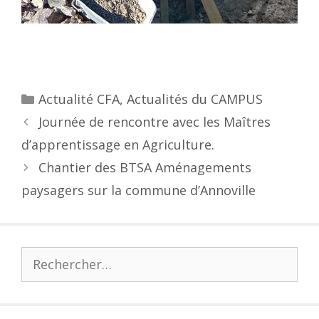
Actualité CFA
,
Actualités du CAMPUS
Journée de rencontre avec les Maîtres
d’apprentissage en Agriculture.
Chantier des BTSA Aménagements
paysagers sur la commune d’Annoville