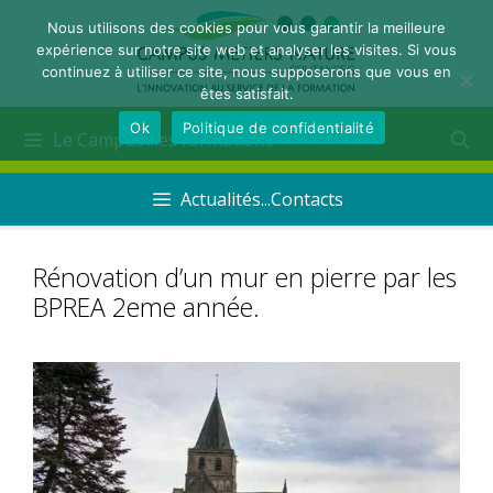
Nous utilisons des cookies pour vous garantir la meilleure
expérience sur notre site web et analyser les visites. Si vous
continuez à utiliser ce site, nous supposerons que vous en
êtes satisfait.
Ok
Politique de confidentialité
Le Campus...les formations
Actualités...Contacts
Rénovation d’un mur en pierre par les
BPREA 2eme année.