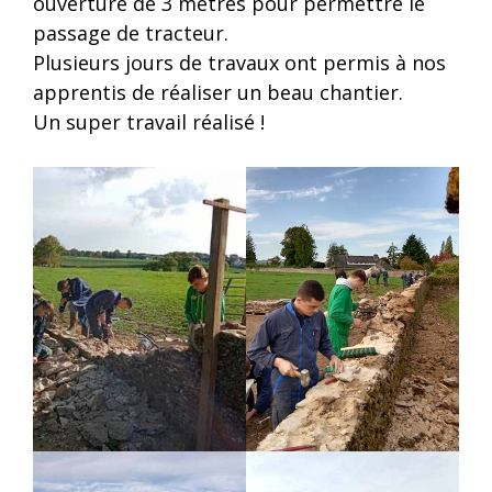
ouverture de 3 mètres pour permettre le
passage de tracteur.
Plusieurs jours de travaux ont permis à nos
apprentis de réaliser un beau chantier.
Un super travail réalisé !