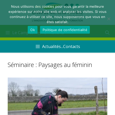
Nous utilisons des cookies pour vous garantir la meilleure
expérience sur notre site web et analyser les visites. Si vous
continuez à utiliser ce site, nous supposerons que vous en
êtes satisfait.
Ok
Politique de confidentialité
Le Campus...les formations
Actualités...Contacts
Séminaire : Paysages au féminin