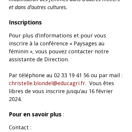
et dans d’autres cultures.
Inscriptions
Pour plus d’informations et pour vous
inscrire à la conférence « Paysages au
féminin », vous pouvez contacter notre
assistante de Direction.
Par téléphone au 02 33 19 41 56 ou par mail :
christelle.blondel@educagri.fr
. Vous êtes
libres de vous inscrire jusqu’au 16 février
2024.
Pour en savoir plus
:
Contact :