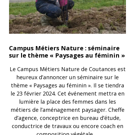
Campus Métiers Nature : séminaire
sur le thème « Paysages au féminin »
Le Campus Métiers Nature de Coutances est
heureux d’annoncer un séminaire sur le
thème « Paysages au féminin ». Il se tiendra
le 23 février 2024. Cet événement mettra en
lumière la place des femmes dans les
métiers de l’aménagement paysager. Cheffe
d’agence, conceptrice en bureau d’étude,
conductrice de travaux ou encore coach en
composition végétale …