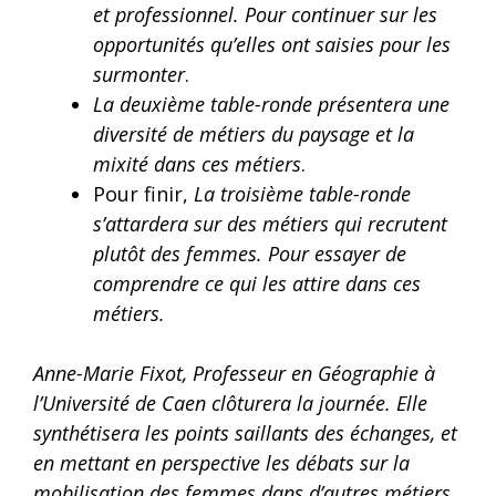
et professionnel. Pour continuer sur les
opportunités qu’elles ont saisies pour les
surmonter
.
La deuxième table-ronde présentera une
diversité de métiers du paysage et la
mixité dans ces métiers
.
Pour finir,
La troisième table-ronde
s’attardera sur des métiers qui recrutent
plutôt des femmes. Pour essayer de
comprendre ce qui les attire dans ces
métiers.
Anne-Marie Fixot, Professeur en Géographie à
l’Université de Caen clôturera la journée. Elle
synthétisera les points saillants des échanges, et
en mettant en perspective les débats sur la
mobilisation des femmes dans d’autres métiers