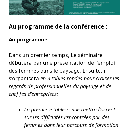
Au programme de la conférence :
Au programme :
Dans un premier temps, Le séminaire
débutera par une présentation de l’emploi
des femmes dans le paysage. Ensuite, il
s’organisera
en 3 tables rondes pour croiser les
regards de professionnelles du paysage et de
chef·fes d’entreprises:
La première table-ronde mettra l’accent
sur les difficultés rencontrées par des
femmes dans leur parcours de formation