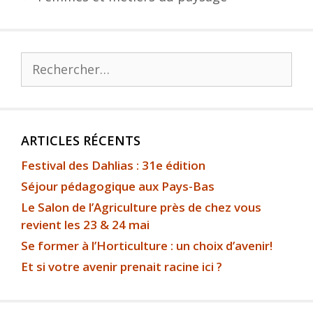
ARTICLES RÉCENTS
Festival des Dahlias : 31e édition
Séjour pédagogique aux Pays-Bas
Le Salon de l’Agriculture près de chez vous
revient les 23 & 24 mai
Se former à l’Horticulture : un choix d’avenir!
Et si votre avenir prenait racine ici ?