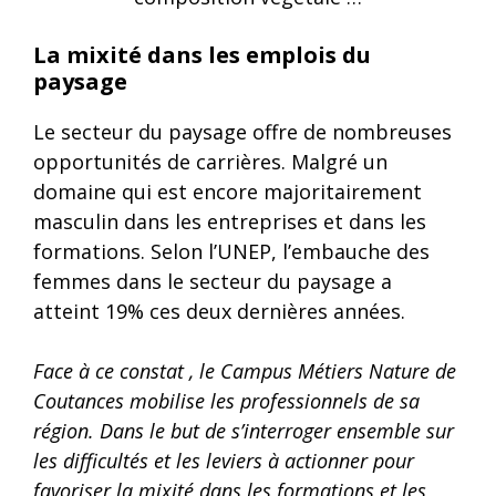
La mixité dans les emplois du
paysage
Le secteur du paysage offre de nombreuses
opportunités de carrières. Malgré un
domaine qui est encore majoritairement
masculin dans les entreprises et dans les
formations. Selon l’UNEP, l’embauche des
femmes dans le secteur du paysage a
atteint 19% ces deux dernières années.
Face à ce constat , le Campus Métiers Nature de
Coutances mobilise les professionnels de sa
région. Dans le but de s’interroger ensemble sur
les difficultés et les leviers à actionner pour
favoriser la mixité dans les formations et les