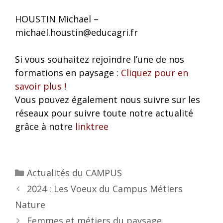
HOUSTIN Michael –
michael.houstin@educagri.fr
Si vous souhaitez rejoindre l’une de nos
formations en paysage :
Cliquez pour en
savoir plus !
Vous pouvez également nous suivre sur les
réseaux pour suivre toute notre actualité
grâce à notre
linktree
Actualités du CAMPUS
2024 : Les Voeux du Campus Métiers
Nature
Femmes et métiers du paysage