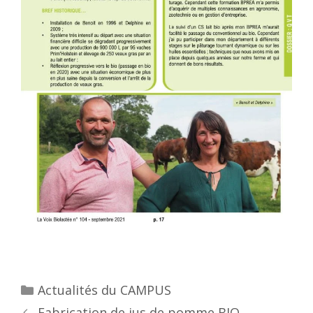
Actualités du CAMPUS
Fabrication de jus de pomme BIO