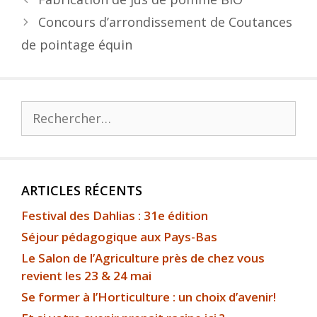
Concours d’arrondissement de Coutances
de pointage équin
ARTICLES RÉCENTS
Festival des Dahlias : 31e édition
Séjour pédagogique aux Pays-Bas
Le Salon de l’Agriculture près de chez vous
revient les 23 & 24 mai
Se former à l’Horticulture : un choix d’avenir!