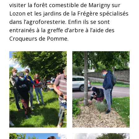
visiter la forêt comestible de Marigny sur
Lozon et les jardins de la Frégère spécialisés
dans l’agroforesterie. Enfin ils se sont
entrainés à la greffe d’arbre à l’aide des
Croqueurs de Pomme.