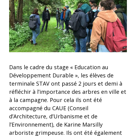
Dans le cadre du stage « Education au
Développement Durable », les élèves de
terminale STAV ont passé 2 jours et demi à
réfléchir à l’importance des arbres en ville et
à la campagne. Pour cela ils ont été
accompagné du CAUE (Conseil
d’Architecture, d’Urbanisme et de
l’Environnement), de Karine Marsilly
arboriste grimpeuse. Ils ont été également