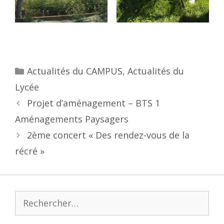
Actualités du CAMPUS
,
Actualités du
Lycée
Projet d’aménagement – BTS 1
Aménagements Paysagers
2ème concert « Des rendez-vous de la
récré »