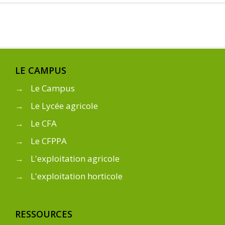
LE CAMPUS
→
Le Campus
→
Le Lycée agricole
→
Le CFA
→
Le CFPPA
→
L'exploitation agricole
→
L'exploitation horticole
RESSOURCES