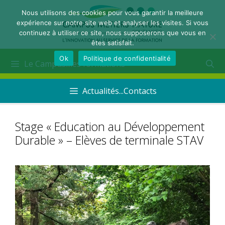
Nous utilisons des cookies pour vous garantir la meilleure
expérience sur notre site web et analyser les visites. Si vous
continuez à utiliser ce site, nous supposerons que vous en
êtes satisfait.
Ok
Politique de confidentialité
Le Campus...les formations
Actualités...Contacts
Stage « Education au Développement
Durable » – Elèves de terminale STAV