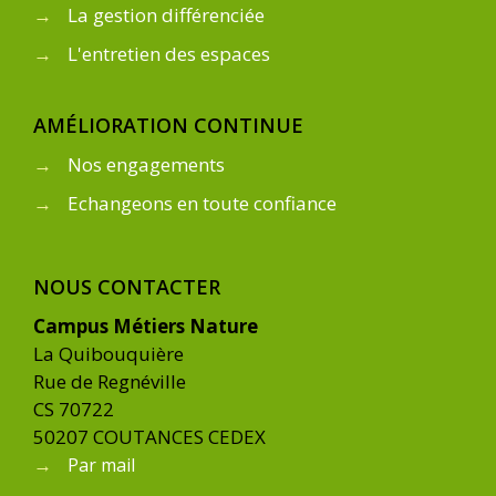
→
La gestion différenciée
→
L'entretien des espaces
AMÉLIORATION CONTINUE
→
Nos engagements
→
Echangeons en toute confiance
NOUS CONTACTER
Campus Métiers Nature
La Quibouquière
Rue de Regnéville
CS 70722
50207 COUTANCES CEDEX
→
Par mail