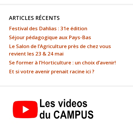
ARTICLES RÉCENTS
Festival des Dahlias : 31e édition
Séjour pédagogique aux Pays-Bas
Le Salon de l’Agriculture près de chez vous
revient les 23 & 24 mai
Se former à l’Horticulture : un choix d’avenir!
Et si votre avenir prenait racine ici ?