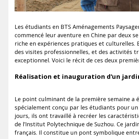
Les étudiants en BTS Aménagements Paysager
commencé leur aventure en Chine par deux se
riche en expériences pratiques et culturelles. 
des visites professionnelles, et des activités 
exceptionnel. Voici le récit de ces deux prem
Réalisation et inauguration d’un jardi
Le point culminant de la première semaine a été 
spécialement conçu par les étudiants pour un 
jours, ils ont travaillé à recréer les caractéris
de l’Institut Polytechnique de Suzhou. Ce jardi
français. Il constitue un pont symbolique entre