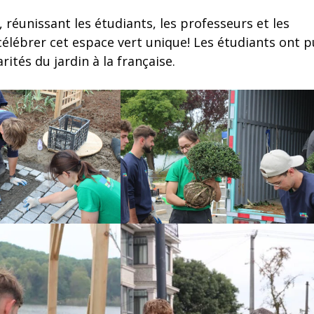
 réunissant les étudiants, les professeurs et les
 célébrer cet espace vert unique! Les étudiants ont p
rités du jardin à la française.