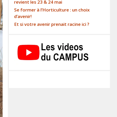
revient les 23 & 24 mai
Se former à l’Horticulture : un choix
d’avenir!
Et si votre avenir prenait racine ici ?