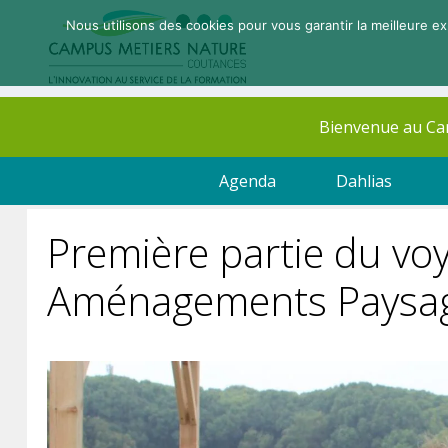
Nous utilisons des cookies pour vous garantir la meilleure ex
Bienvenue au C
Agenda
Dahlias
Première partie du vo
Aménagements Paysag