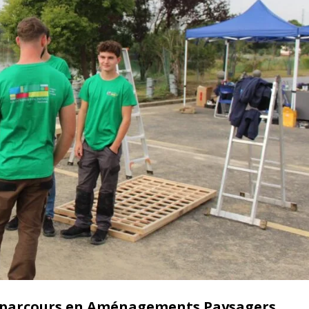
ur parcours en Aménagements Paysagers