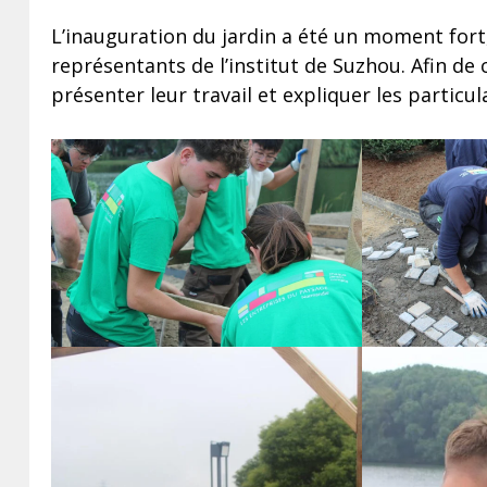
L’inauguration du jardin a été un moment fort,
représentants de l’institut de Suzhou. Afin de
présenter leur travail et expliquer les particula