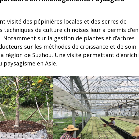
t visité des pépinières locales et des serres de
s techniques de culture chinoises leur a permis d’en
. Notamment sur la gestion de plantes et d’arbres
oducteurs sur les méthodes de croissance et de soin
la région de Suzhou. Une visite permettant d’enrichi
du paysagisme en Asie.