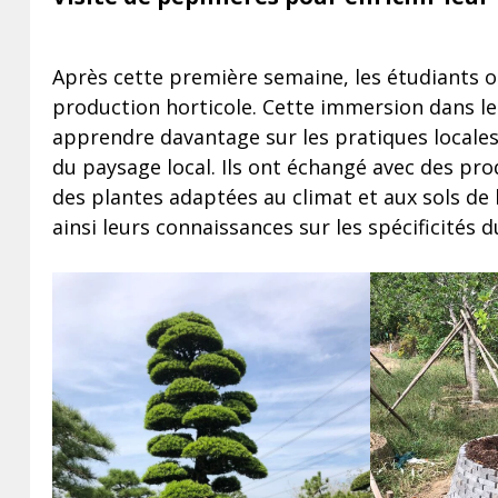
Après cette première semaine, les étudiants on
production horticole. Cette immersion dans le
apprendre davantage sur les pratiques locales
du paysage local. Ils ont échangé avec des pr
des plantes adaptées au climat et aux sols de 
ainsi leurs connaissances sur les spécificités 