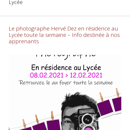
Lycée
Le photographe Hervé Dez en résidence au
Lycée toute la semaine – Info destinée à nos
apprenants