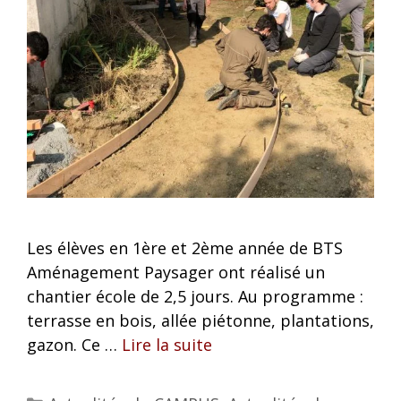
Les élèves en 1ère et 2ème année de BTS
Aménagement Paysager ont réalisé un
chantier école de 2,5 jours. Au programme :
terrasse en bois, allée piétonne, plantations,
gazon. Ce …
Lire la suite