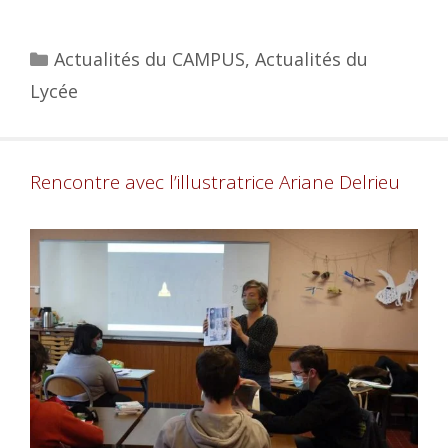
Actualités du CAMPUS
,
Actualités du
Lycée
Rencontre avec l’illustratrice Ariane Delrieu