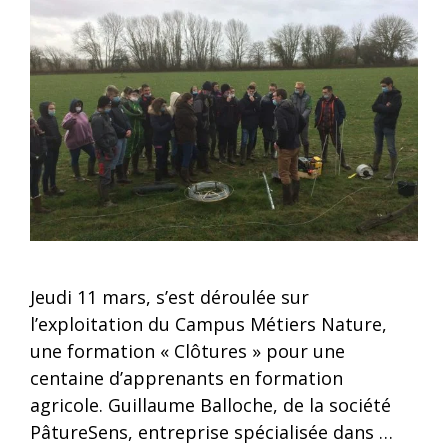
Jeudi 11 mars, s’est déroulée sur
l’exploitation du Campus Métiers Nature,
une formation « Clôtures » pour une
centaine d’apprenants en formation
agricole. Guillaume Balloche, de la société
PâtureSens, entreprise spécialisée dans …