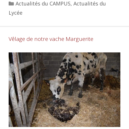
Actualités du CAMPUS
,
Actualités du
Lycée
Vêlage de notre vache Marguerite