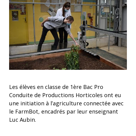
Les élèves en classe de 1ère Bac Pro
Conduite de Productions Horticoles ont eu
une initiation à l’agriculture connectée avec
le FarmBot, encadrés par leur enseignant
Luc Aubin.