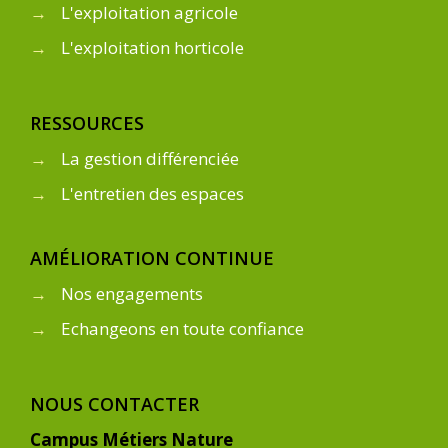
→
L'exploitation agricole
→
L'exploitation horticole
RESSOURCES
→
La gestion différenciée
→
L'entretien des espaces
AMÉLIORATION CONTINUE
→
Nos engagements
→
Echangeons en toute confiance
NOUS CONTACTER
Campus Métiers Nature