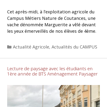
Cet après-midi, à l’exploitation agricole du
Campus Métiers Nature de Coutances, une
vache dénommée Marguerite a vêlé devant
les yeux émerveillés de nos élèves de 4ème.
Actualité Agricole
,
Actualités du CAMPUS
Lecture de paysage avec les étudiants en
1ère année de BTS Aménagement Paysager