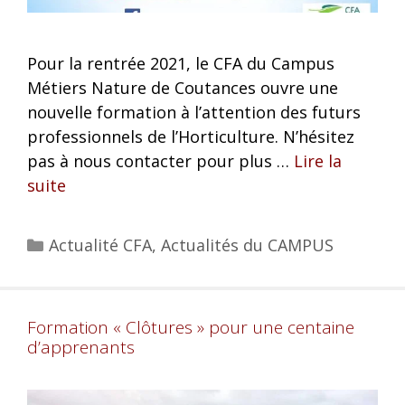
Pour la rentrée 2021, le CFA du Campus
Métiers Nature de Coutances ouvre une
nouvelle formation à l’attention des futurs
professionnels de l’Horticulture. N’hésitez
pas à nous contacter pour plus …
Lire la
suite
Actualité CFA
,
Actualités du CAMPUS
Formation « Clôtures » pour une centaine
d’apprenants