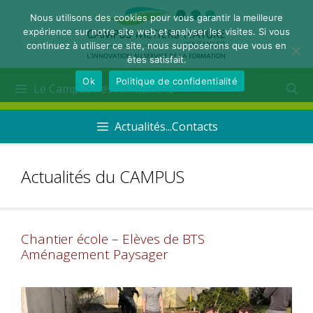
Nous utilisons des cookies pour vous garantir la meilleure
expérience sur notre site web et analyser les visites. Si vous
continuez à utiliser ce site, nous supposerons que vous en
êtes satisfait.
Ok
Politique de confidentialité
Le Campus...les formations
Actualités...Contacts
Actualités du CAMPUS
Chantier école – Elèves de BTS
Aménagement Paysager