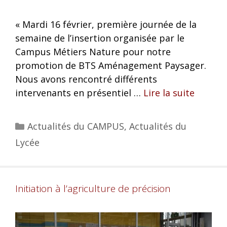
« Mardi 16 février, première journée de la
semaine de l’insertion organisée par le
Campus Métiers Nature pour notre
promotion de BTS Aménagement Paysager.
Nous avons rencontré différents
intervenants en présentiel …
Lire la suite
Actualités du CAMPUS
,
Actualités du
Lycée
Initiation à l’agriculture de précision