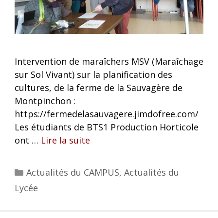
Intervention de maraîchers MSV (Maraîchage
sur Sol Vivant) sur la planification des
cultures, de la ferme de la Sauvagère de
Montpinchon :
https://fermedelasauvagere.jimdofree.com/
Les étudiants de BTS1 Production Horticole
ont …
Lire la suite
Actualités du CAMPUS
,
Actualités du
Lycée