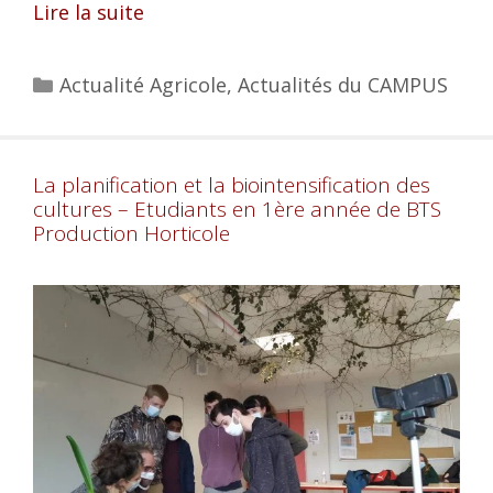
Lire la suite
Actualité Agricole
,
Actualités du CAMPUS
La planification et la biointensification des
cultures – Etudiants en 1ère année de BTS
Production Horticole