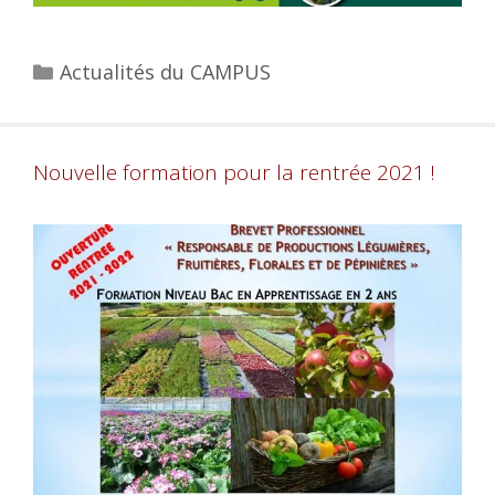
Actualités du CAMPUS
Nouvelle formation pour la rentrée 2021 !