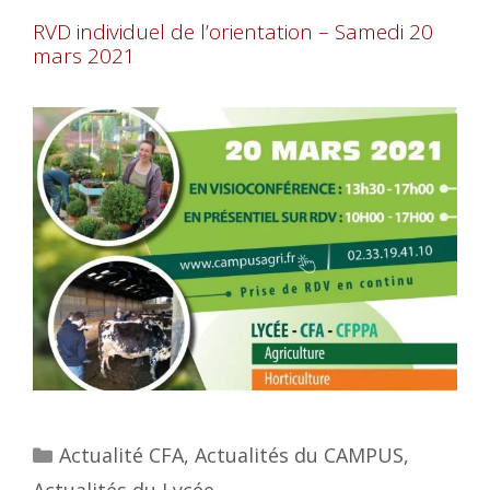
RVD individuel de l’orientation – Samedi 20
mars 2021
Actualité CFA
,
Actualités du CAMPUS
,
Actualités du Lycée