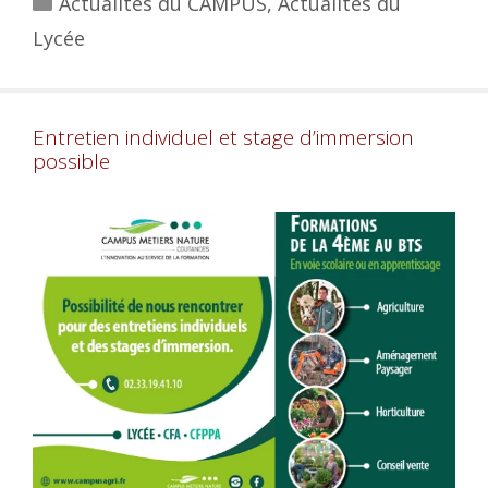
Actualités du CAMPUS
,
Actualités du
Lycée
Entretien individuel et stage d’immersion
possible