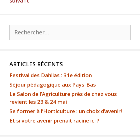
suivant
ARTICLES RÉCENTS
Festival des Dahlias : 31e édition
Séjour pédagogique aux Pays-Bas
Le Salon de l’Agriculture près de chez vous
revient les 23 & 24 mai
Se former à l’Horticulture : un choix d’avenir!
Et si votre avenir prenait racine ici ?