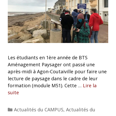
Les étudiants en 1ère année de BTS
Aménagement Paysager ont passé une
après-midi à Agon-Coutaiville pour faire une
lecture de paysage dans le cadre de leur
formation (module M51). Cette …
Lire la
suite
Actualités du CAMPUS
,
Actualités du