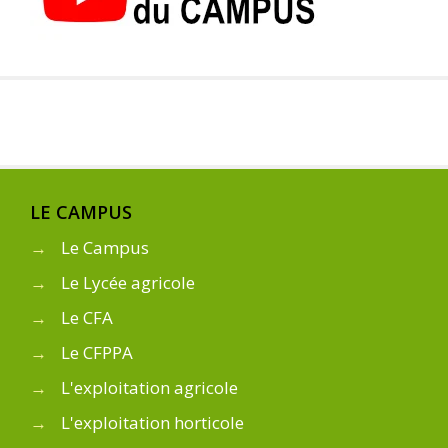
LE CAMPUS
→
Le Campus
→
Le Lycée agricole
→
Le CFA
→
Le CFPPA
→
L'exploitation agricole
→
L'exploitation horticole