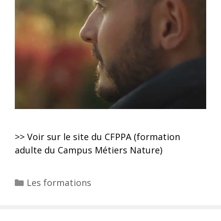
>> Voir sur le site du CFPPA (formation
adulte du Campus Métiers Nature)
Les formations