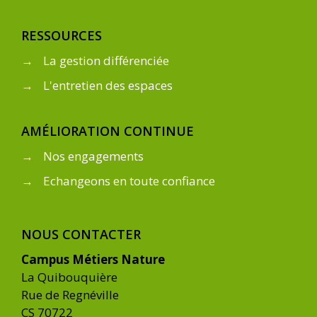
RESSOURCES
→
La gestion différenciée
→
L'entretien des espaces
AMÉLIORATION CONTINUE
→
Nos engagements
→
Echangeons en toute confiance
NOUS CONTACTER
Campus Métiers Nature
La Quibouquière
Rue de Regnéville
CS 70722