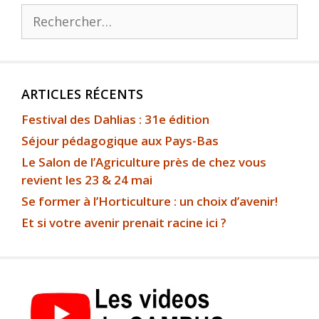
ARTICLES RÉCENTS
Festival des Dahlias : 31e édition
Séjour pédagogique aux Pays-Bas
Le Salon de l’Agriculture près de chez vous
revient les 23 & 24 mai
Se former à l’Horticulture : un choix d’avenir!
Et si votre avenir prenait racine ici ?