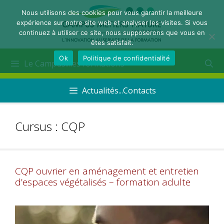
Nous utilisons des cookies pour vous garantir la meilleure
expérience sur notre site web et analyser les visites. Si vous
continuez à utiliser ce site, nous supposerons que vous en
êtes satisfait.
Ok
Politique de confidentialité
Le Campus...les formations
Actualités...Contacts
Cursus :
CQP
CQP ouvrier en aménagement et entretien
d’espaces végétalisés – formation adulte