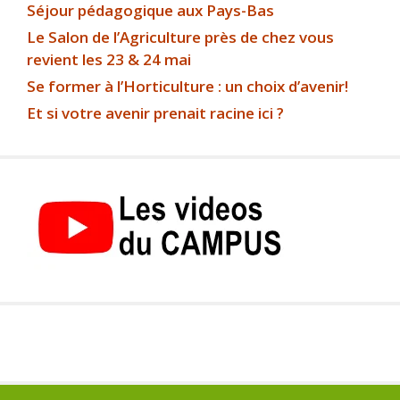
Séjour pédagogique aux Pays-Bas
Le Salon de l’Agriculture près de chez vous
revient les 23 & 24 mai
Se former à l’Horticulture : un choix d’avenir!
Et si votre avenir prenait racine ici ?