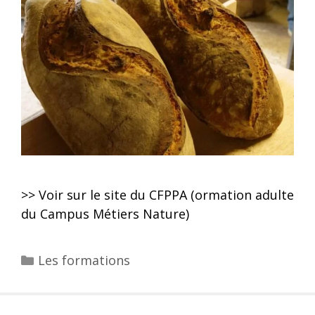
>> Voir sur le site du CFPPA (ormation adulte
du Campus Métiers Nature)
Les formations