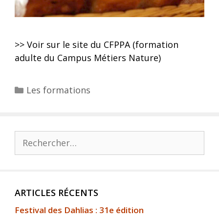
>> Voir sur le site du CFPPA (formation
adulte du Campus Métiers Nature)
Les formations
ARTICLES RÉCENTS
Festival des Dahlias : 31e édition