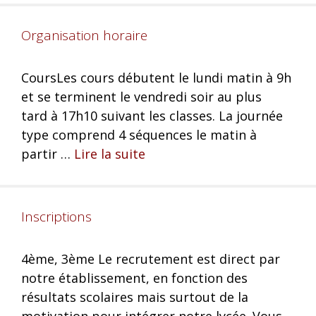
Organisation horaire
CoursLes cours débutent le lundi matin à 9h
et se terminent le vendredi soir au plus
tard à 17h10 suivant les classes. La journée
type comprend 4 séquences le matin à
partir …
Lire la suite
Inscriptions
4ème, 3ème Le recrutement est direct par
notre établissement, en fonction des
résultats scolaires mais surtout de la
motivation pour intégrer notre lycée. Vous