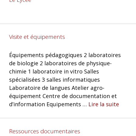
Visite et équipements
Équipements pédagogiques 2 laboratoires
de biologie 2 laboratoires de physique-
chimie 1 laboratoire in vitro Salles
spécialisées 3 salles informatiques
Laboratoire de langues Atelier agro-
équipement Centre de documentation et
d’information Equipements …
Lire la suite
Ressources documentaires