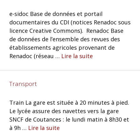
e-sidoc Base de données et portail
documentaires du CDI (notices Renadoc sous
licence Creative Commons). Renadoc Base
de données de l’ensemble des revues des
établissements agricoles provenant de
Renadoc (réseau …
Lire la suite
Transport
Train La gare est située à 20 minutes à pied.
Le lycée assure des navettes vers la gare
SNCF de Coutances : le lundi matin à 8h30 et
à 9h …
Lire la suite