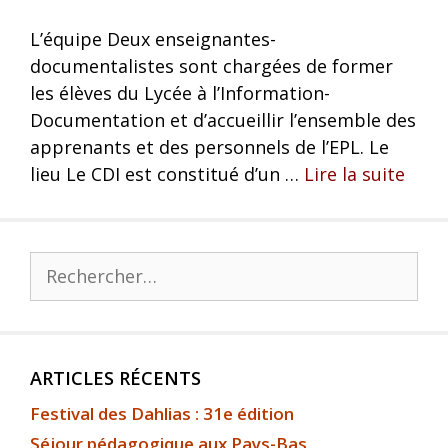
L’équipe Deux enseignantes-
documentalistes sont chargées de former
les élèves du Lycée à l’Information-
Documentation et d’accueillir l’ensemble des
apprenants et des personnels de l’EPL. Le
lieu Le CDI est constitué d’un …
Lire la suite
ARTICLES RÉCENTS
Festival des Dahlias : 31e édition
Séjour pédagogique aux Pays-Bas