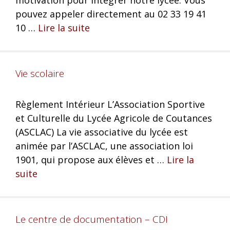
pouvez appeler directement au 02 33 19 41
10 …
Lire la suite
Vie scolaire
Règlement Intérieur L’Association Sportive
et Culturelle du Lycée Agricole de Coutances
(ASCLAC) La vie associative du lycée est
animée par l’ASCLAC, une association loi
1901, qui propose aux élèves et …
Lire la
suite
Le centre de documentation – CDI