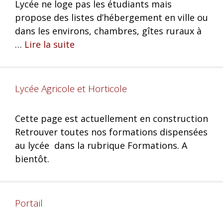
Lycée ne loge pas les étudiants mais
propose des listes d’hébergement en ville ou
dans les environs, chambres, gîtes ruraux à
…
Lire la suite
Lycée Agricole et Horticole
Cette page est actuellement en construction
Retrouver toutes nos formations dispensées
au lycée dans la rubrique Formations. A
bientôt.
Portail