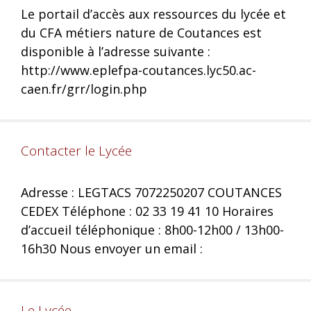
Le portail d’accès aux ressources du lycée et
du CFA métiers nature de Coutances est
disponible à l’adresse suivante :
http://www.eplefpa-coutances.lyc50.ac-
caen.fr/grr/login.php
Contacter le Lycée
Adresse : LEGTACS 7072250207 COUTANCES
CEDEX Téléphone : 02 33 19 41 10 Horaires
d’accueil téléphonique : 8h00-12h00 / 13h00-
16h30 Nous envoyer un email :
Le Lycée