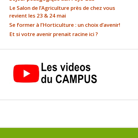
Le Salon de l’Agriculture près de chez vous
revient les 23 & 24 mai
Se former à l’Horticulture : un choix d’avenir!
Et si votre avenir prenait racine ici ?