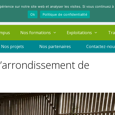
périence sur notre site web et analyser les visites. Si vous continuez à 
Ok
Politique de confidentialité
ampus
Nos formations
Exploitations
Tra
Nos projets
Nos partenaires
Contactez-nou
d’arrondissement de