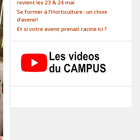
revient les 23 & 24 mai
Se former à l’Horticulture : un choix
d’avenir!
Et si votre avenir prenait racine ici ?