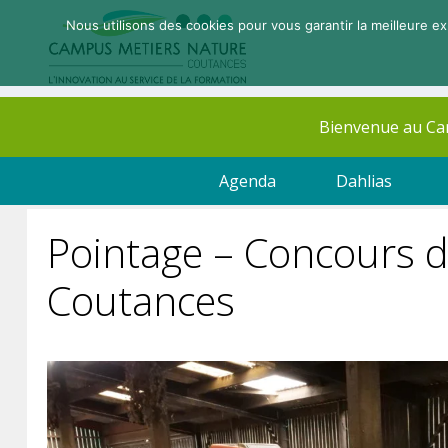
Nous utilisons des cookies pour vous garantir la meilleure ex
Bienvenue au C
Agenda
Dahlias
Pointage – Concours 
Coutances